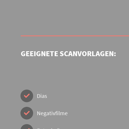
GEEIGNETE SCANVORLAGEN:
Dias
Negativfilme