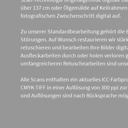
über 137 cm oder Ölgemälde auf Keilrahmen b
fotografischen Zwischenschritt digital auf.
Zu unserer Standardbearbeitung gehört die B
Störungen. Auf Wunsch restaurieren wir stä
retuschieren und bearbeiten Ihre Bilder digit
Ausfleckarbeiten durch oder holen verloren 
umfangreicheren Retuschearbeiten sind unser
Alle Scans enthalten ein aktuelles ICC-Farbp
CMYK-TIFF in einer Auflösung von 300 ppi zur
und Auflösungen sind nach Rücksprache mög