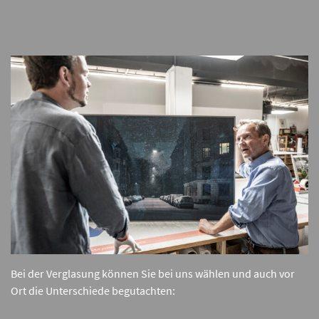
Bei der Verglasung können Sie bei uns wählen und auch vor
Ort die Unterschiede begutachten: