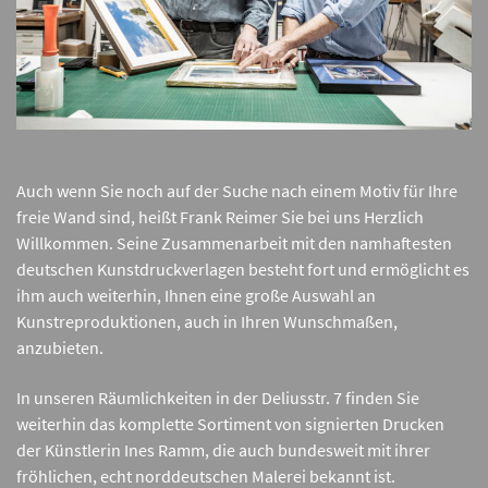
Auch wenn Sie noch auf der Suche nach einem Motiv für Ihre
freie Wand sind, heißt Frank Reimer Sie bei uns Herzlich
Willkommen. Seine Zusammenarbeit mit den namhaftesten
deutschen Kunstdruckverlagen besteht fort und ermöglicht es
ihm auch weiterhin, Ihnen eine große Auswahl an
Kunstreproduktionen, auch in Ihren Wunschmaßen,
anzubieten.
In unseren Räumlichkeiten in der Deliusstr. 7 finden Sie
weiterhin das komplette Sortiment von signierten Drucken
der Künstlerin Ines Ramm, die auch bundesweit mit ihrer
fröhlichen, echt norddeutschen Malerei bekannt ist.