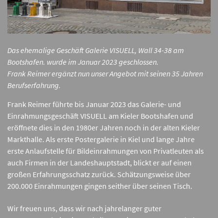
Das ehemalige Geschäft Galerie VISUELL, Wall 34-38 am
Bootshafen. wurde im Januar 2023 geschlossen.
Frank Reimer ergänzt nun unser Angebot mit seinen 35 Jahren
Berufserfahrung.
Frank Reimer führte bis Januar 2023 das Galerie- und
Einrahmungsgeschäft VISUELL am Kieler Bootshafen und
eröffnete dies in den 1980er Jahren noch in der alten Kieler
Markthalle. Als erste Postergalerie in Kiel und lange Jahre
erste Anlaufstelle für Bildeinrahmungen von Privatleuten als
auch Firmen in der Landeshauptstadt, blickt er auf einen
großen Erfahrungsschatz zurück. Schätzungsweise über
200.000 Einrahmungen gingen seither über seinen Tisch.
Wir freuen uns, dass wir nach jahrelanger guter