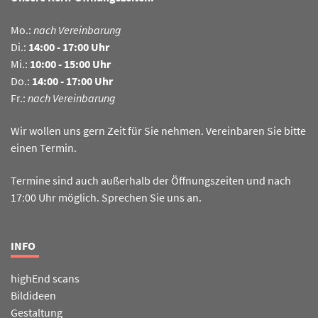
Mo.:
nach Vereinbarung
Di.:
14:00 - 17:00 Uhr
Mi.:
10:00 - 15:00 Uhr
Do.:
14:00 - 17:00 Uhr
Fr.:
nach Vereinbarung
Wir wollen uns gern Zeit für Sie nehmen. Vereinbaren Sie bitte
einen Termin.
Termine sind auch außerhalb der Öffnungszeiten und nach
17:00 Uhr möglich. Sprechen Sie uns an.
INFO
highEnd scans
Bildideen
Gestaltung