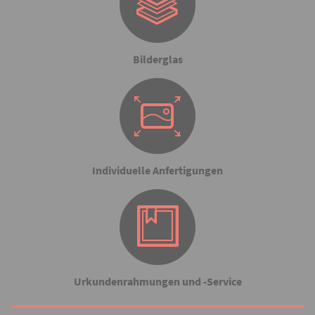
Bilderglas
Individuelle Anfertigungen
Urkundenrahmungen und -Service